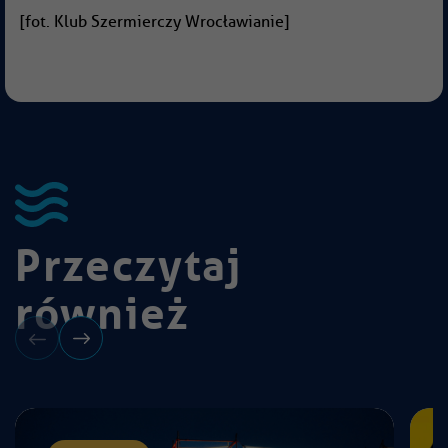
[fot. Klub Szermierczy Wrocławianie]
Przeczytaj
również