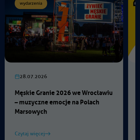
wydarzenia
28.07.2026
Męskie Granie 2026 we Wrocławiu
– muzyczne emocje na Polach
Marsowych
Czytaj więcej