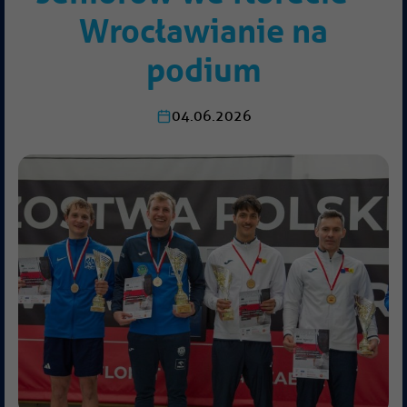
Wrocławianie na
podium
04.06.2026