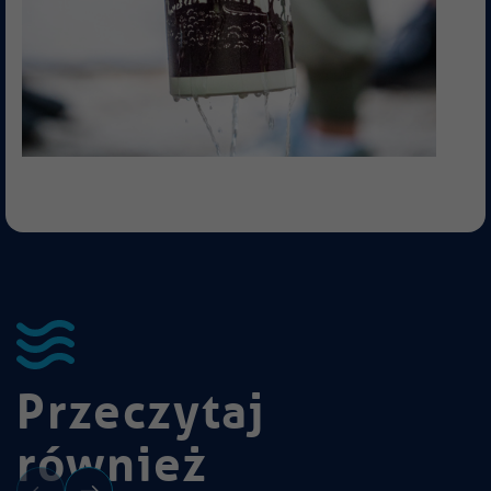
Przeczytaj
również