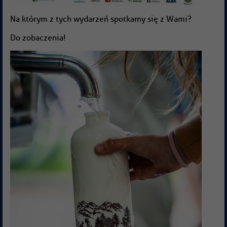
Na którym z tych wydarzeń spotkamy się z Wami?
Do zobaczenia!