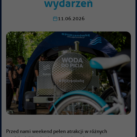
wydarzeń
11.06.2026
Przed nami weekend pełen atrakcji w różnych