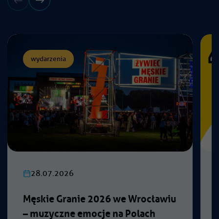
wydarzenia
28.07.2026
Męskie Granie 2026 we Wrocławiu
– muzyczne emocje na Polach