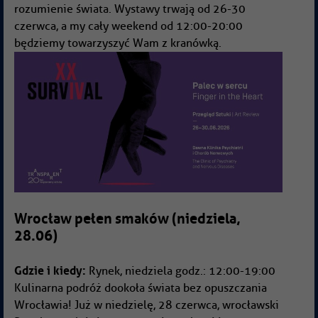
rozumienie świata. Wystawy trwają od 26-30
czerwca, a my cały weekend od 12:00-20:00
będziemy towarzyszyć Wam z kranówką.
Wrocław pełen smaków (niedziela,
28.06)
Gdzie i kiedy:
Rynek, niedziela godz.: 12:00-19:00
Kulinarna podróż dookoła świata bez opuszczania
Wrocławia! Już w niedzielę, 28 czerwca, wrocławski