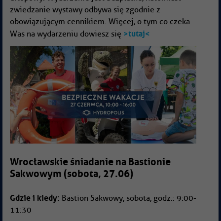
zwiedzanie wystawy odbywa się zgodnie z
obowiązującym cennikiem. Więcej, o tym co czeka
>tutaj<
Was na wydarzeniu dowiesz się
Wrocławskie śniadanie na Bastionie
Sakwowym (sobota, 27.06)
Gdzie i kiedy:
Bastion Sakwowy, sobota, godz.: 9:00-
11:30