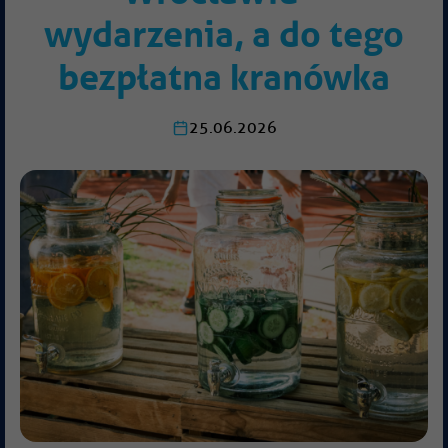
wydarzenia, a do tego
bezpłatna kranówka
25.06.2026