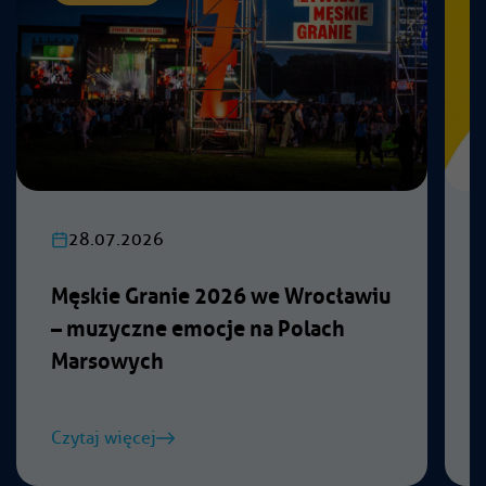
28.07.2026
Męskie Granie 2026 we Wrocławiu
– muzyczne emocje na Polach
Marsowych
Czytaj więcej